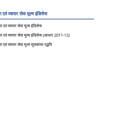
ा एवं व्‍यापार सेवा मूल्‍य इंडिसेस
ा एवं व्‍यापार सेवा मूल्‍य इंडिसेस
मा एवं व्‍यापार सेवा मूल्‍य इंडिसेस (आधार 2011-12)
ा एवं व्‍यापार सेवा मूल्‍य सूचकांक पद्धति