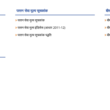
पत्‍तन सेवा मूल्‍य सूचकांक
बीम
पत्‍तन सेवा मूल्‍य सूचकांक
बीम
पत्‍तन सेवा मूल्‍य इंडिसेस (आधार 2011-12)
बी
पत्‍तन सेवा मूल्‍य सूचकांक पद्धति
बीम